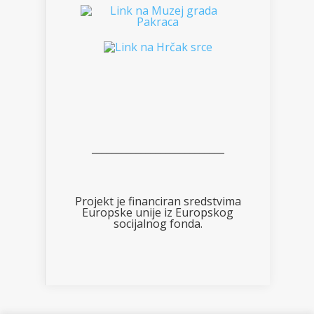
___________________________
Projekt je financiran sredstvima
Europske unije iz Europskog
socijalnog fonda.