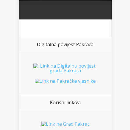
Digitalna povijest Pakraca
Korisni linkovi