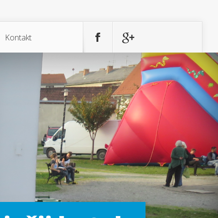
Kontakt