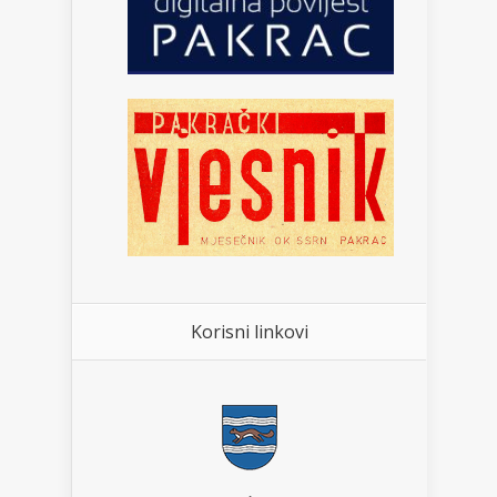
Korisni linkovi