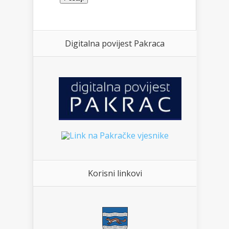
Digitalna povijest Pakraca
Korisni linkovi