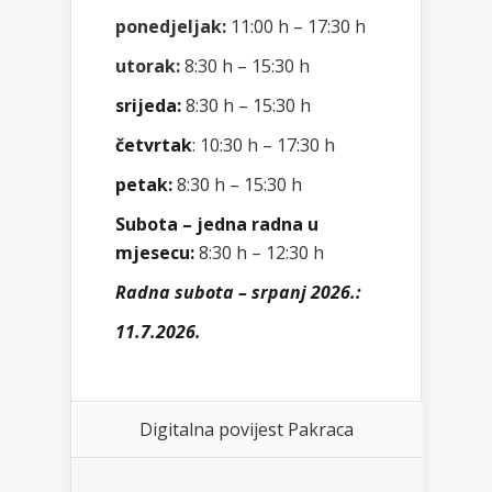
ponedjeljak:
11:00 h – 17:30 h
utorak:
8:30 h – 15:30 h
srijeda:
8:30 h – 15:30 h
četvrtak
: 10:30 h – 17:30 h
petak:
8:30 h – 15:30 h
Subota – jedna radna u
mjesecu:
8:30 h – 12:30 h
Radna subota – srpanj 2026.:
11.7.2026.
Digitalna povijest Pakraca