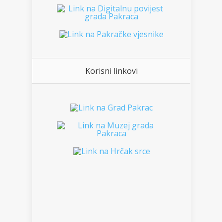
Korisni linkovi