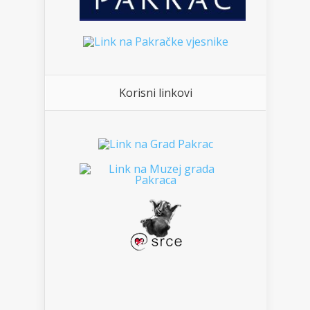
Korisni linkovi