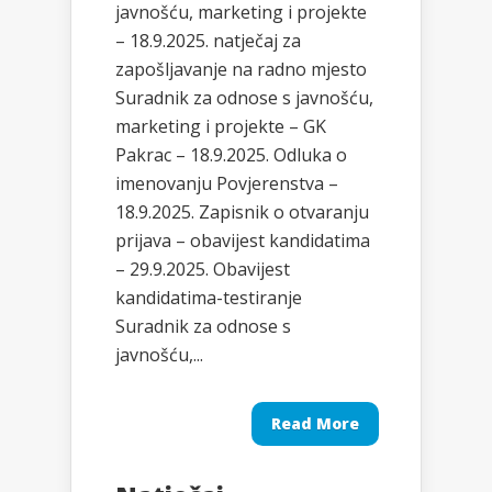
javnošću, marketing i projekte
– 18.9.2025. natječaj za
zapošljavanje na radno mjesto
Suradnik za odnose s javnošću,
marketing i projekte – GK
Pakrac – 18.9.2025. Odluka o
imenovanju Povjerenstva –
18.9.2025. Zapisnik o otvaranju
prijava – obavijest kandidatima
– 29.9.2025. Obavijest
kandidatima-testiranje
Suradnik za odnose s
javnošću,...
Read More