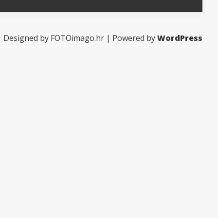
Designed by FOTOimago.hr | Powered by
WordPress