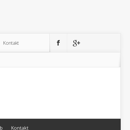
Kontakt
ub
Kontakt