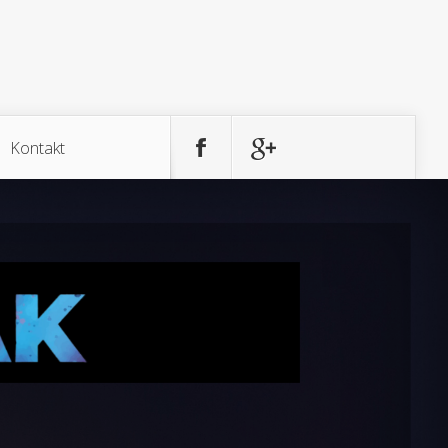
Kontakt