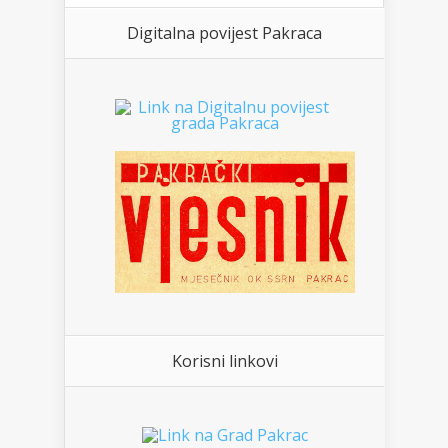
Digitalna povijest Pakraca
Korisni linkovi