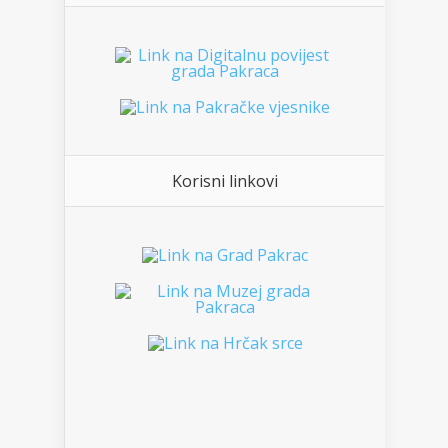
Korisni linkovi