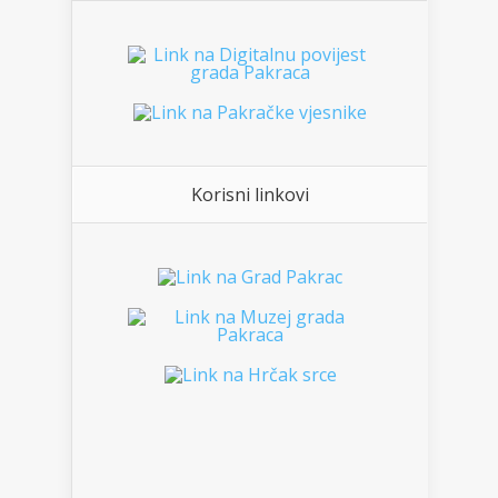
Korisni linkovi