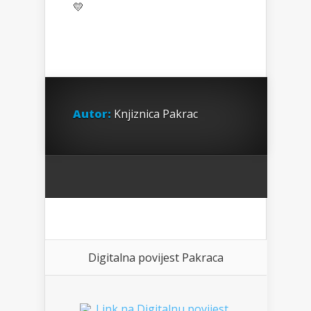
💛
Autor:
Knjiznica Pakrac
Digitalna povijest Pakraca