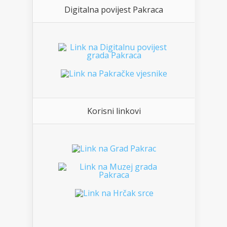
Digitalna povijest Pakraca
Korisni linkovi