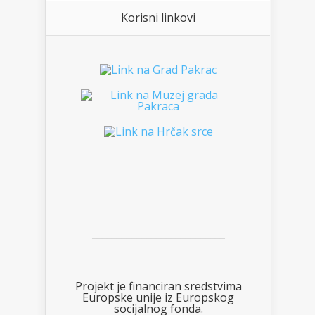
Korisni linkovi
___________________________
Projekt je financiran sredstvima
Europske unije iz Europskog
socijalnog fonda.