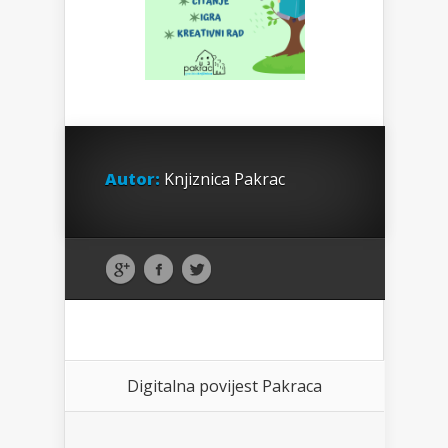
Autor:
Knjiznica Pakrac
Digitalna povijest Pakraca