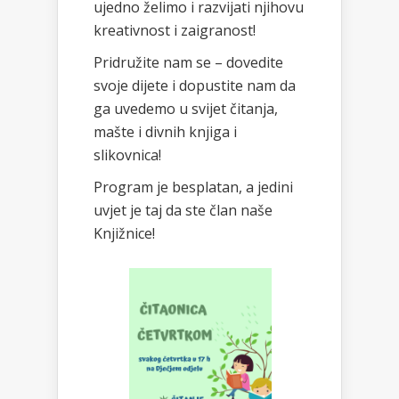
ujedno želimo i razvijati njihovu
kreativnost i zaigranost!
Pridružite nam se – dovedite
svoje dijete i dopustite nam da
ga uvedemo u svijet čitanja,
mašte i divnih knjiga i
slikovnica!
Program je besplatan, a jedini
uvjet je taj da ste član naše
Knjižnice!