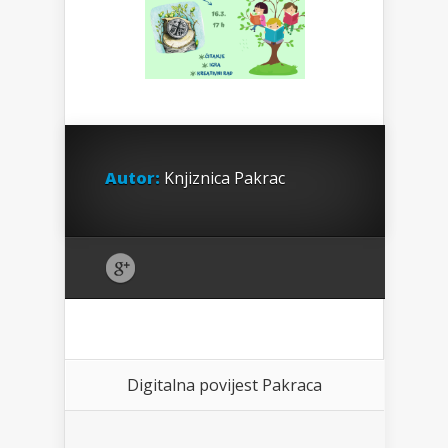
Autor:
Knjiznica Pakrac
Digitalna povijest Pakraca