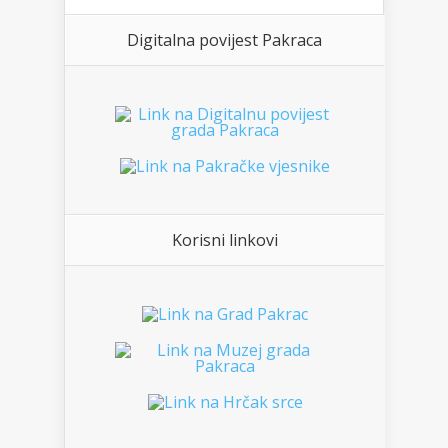
Digitalna povijest Pakraca
Korisni linkovi