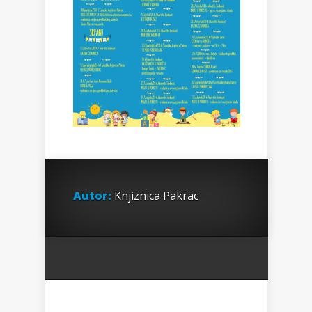
Autor:
Knjiznica Pakrac