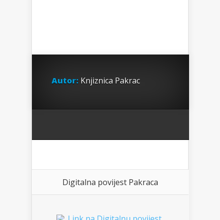
Autor:
Knjiznica Pakrac
Digitalna povijest Pakraca