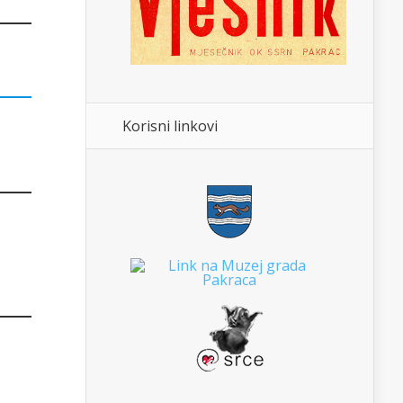
Korisni linkovi