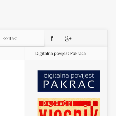
Kontakt
Digitalna povijest Pakraca