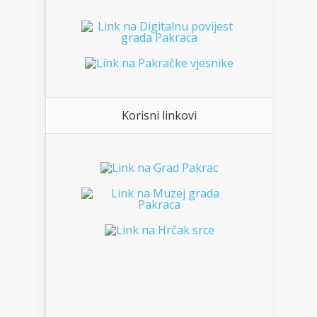
Korisni linkovi