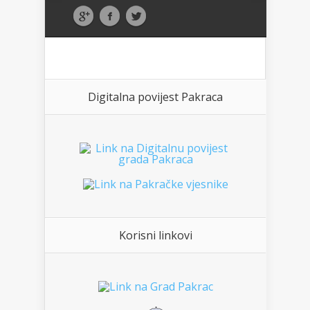
Digitalna povijest Pakraca
Korisni linkovi