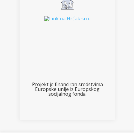
___________________________
Projekt je financiran sredstvima
Europske unije iz Europskog
socijalnog fonda.