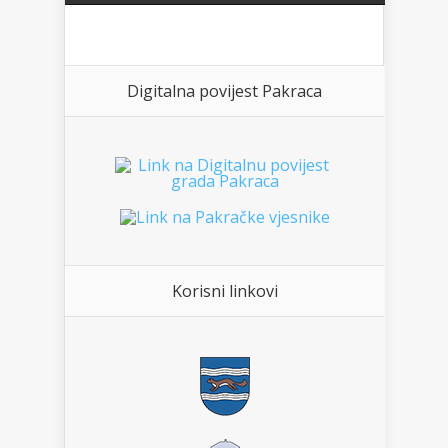
Digitalna povijest Pakraca
Korisni linkovi