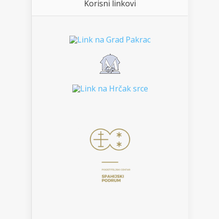
Korisni linkovi