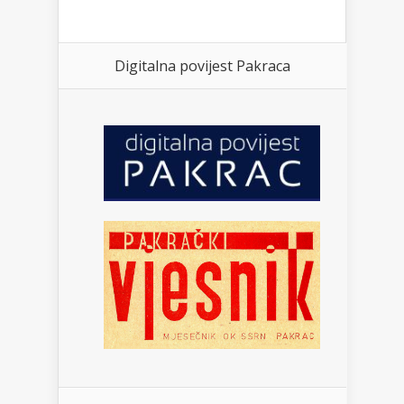
Digitalna povijest Pakraca