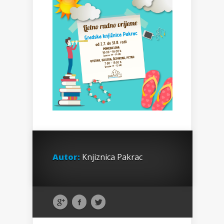
Autor:
Knjiznica Pakrac