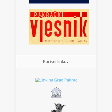
Korisni linkovi