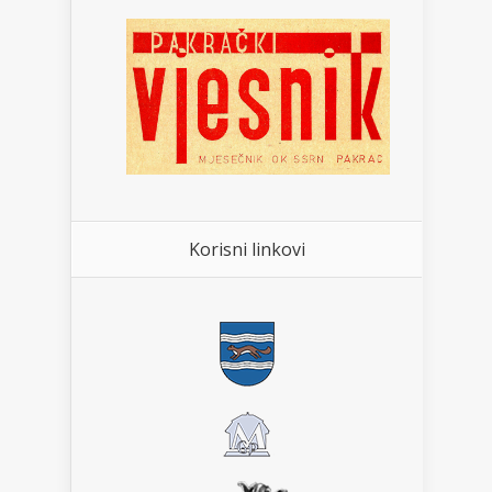
Korisni linkovi