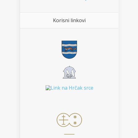
Korisni linkovi