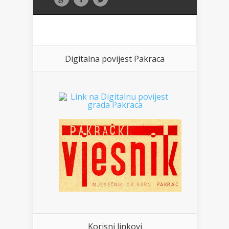
Digitalna povijest Pakraca
Korisni linkovi