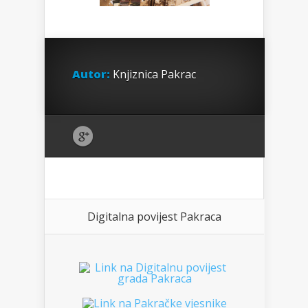
Autor:
Knjiznica Pakrac
Digitalna povijest Pakraca