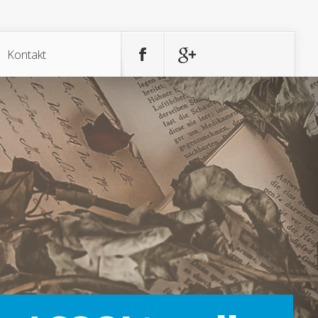
Kontakt