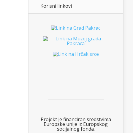
Korisni linkovi
___________________________
Projekt je financiran sredstvima
Europske unije iz Europskog
socijalnog fonda.