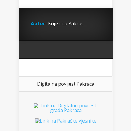
Autor:
Knjiznica Pakrac
Digitalna povijest Pakraca