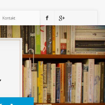
Kontakt