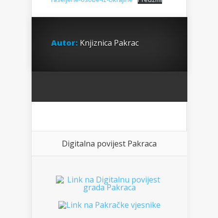
Autor:
Knjiznica Pakrac
Digitalna povijest Pakraca