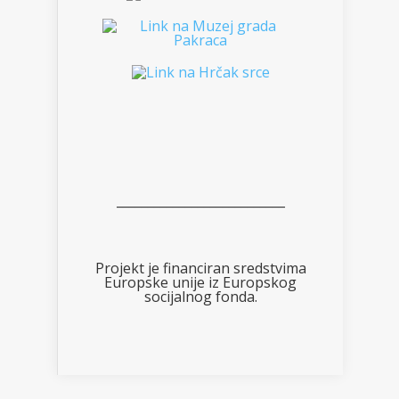
___________________________
Projekt je financiran sredstvima
Europske unije iz Europskog
socijalnog fonda.