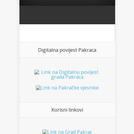
Digitalna povijest Pakraca
Korisni linkovi