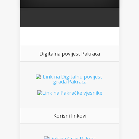
Digitalna povijest Pakraca
Korisni linkovi