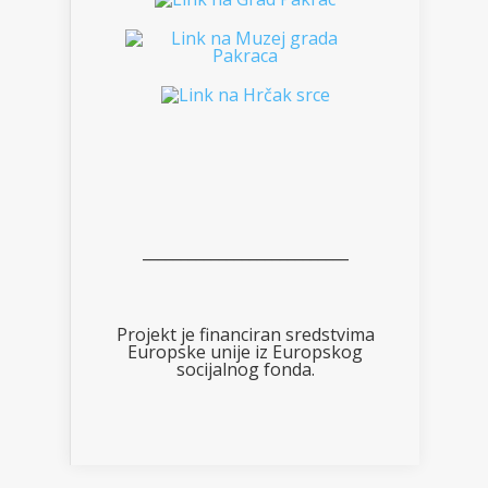
___________________________
Projekt je financiran sredstvima
Europske unije iz Europskog
socijalnog fonda.