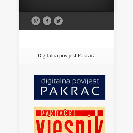
Digitalna povijest Pakraca