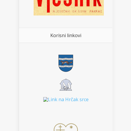
Korisni linkovi