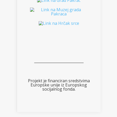
___________________________
Projekt je financiran sredstvima
Europske unije iz Europskog
socijalnog fonda.