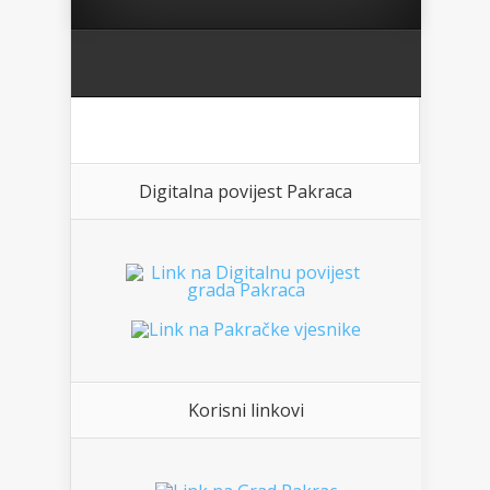
Digitalna povijest Pakraca
Korisni linkovi