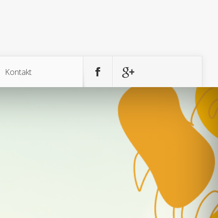
Kontakt