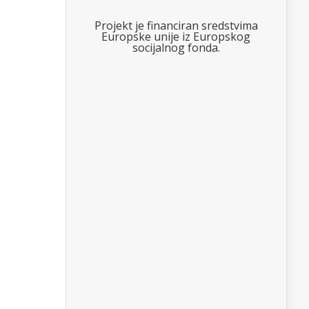
Projekt je financiran sredstvima
Europske unije iz Europskog
socijalnog fonda.