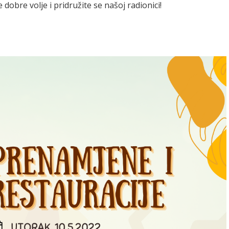
dobre volje i pridružite se našoj radionici!