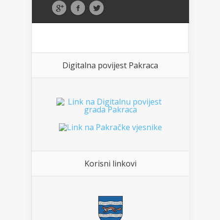
Digitalna povijest Pakraca
Korisni linkovi