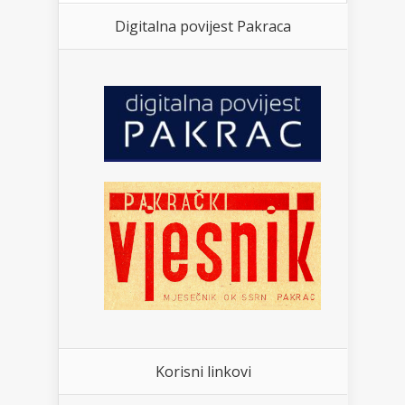
Digitalna povijest Pakraca
Korisni linkovi