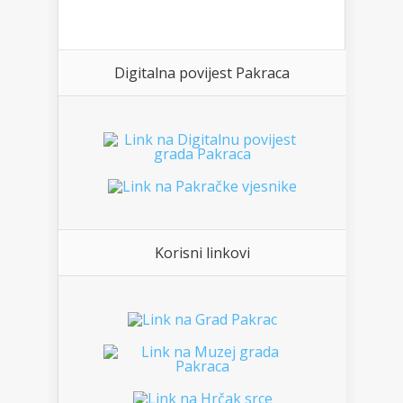
Digitalna povijest Pakraca
Korisni linkovi