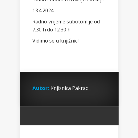
13.4.2024.
Radno vrijeme subotom je od
7:30 h do 12:30 h.
Vidimo se u knjižnici!
Autor:
Knjiznica Pakrac