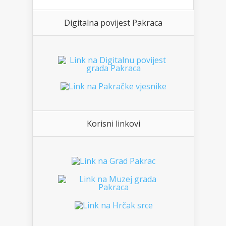
Digitalna povijest Pakraca
Korisni linkovi