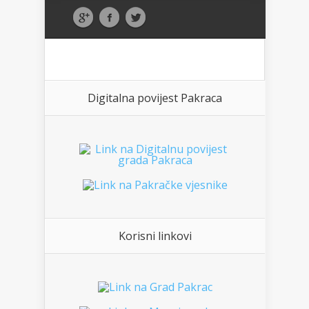
Digitalna povijest Pakraca
Korisni linkovi