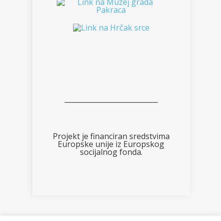
___________________________
Projekt je financiran sredstvima
Europske unije iz Europskog
socijalnog fonda.