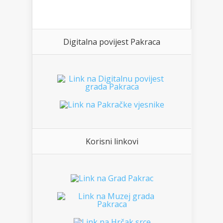
Digitalna povijest Pakraca
Korisni linkovi