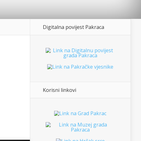
Digitalna povijest Pakraca
Korisni linkovi