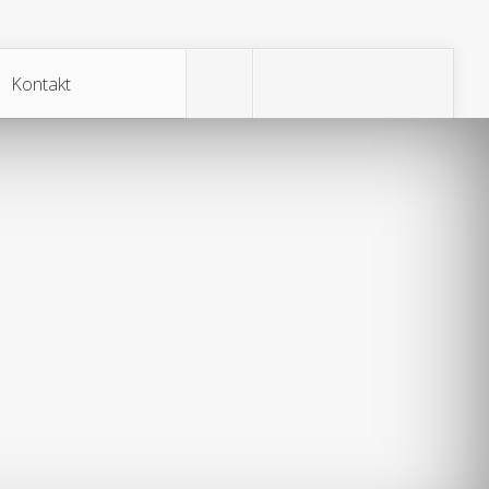
Kontakt