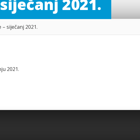
siječanj 2021.
– siječanj 2021.
ju 2021.