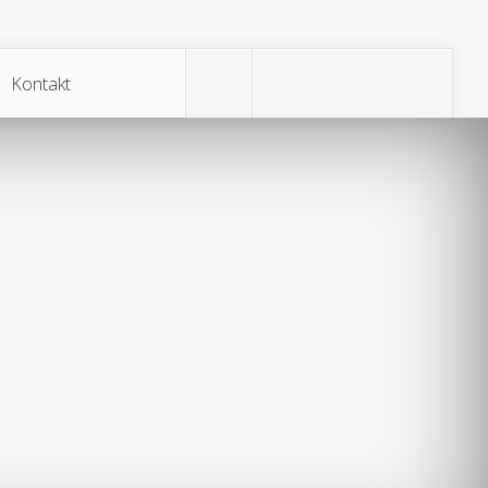
Kontakt