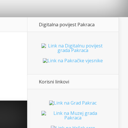
Digitalna povijest Pakraca
Korisni linkovi