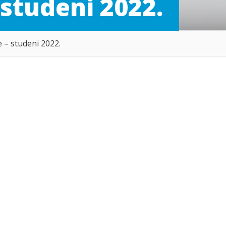
studeni 2022.
 – studeni 2022.