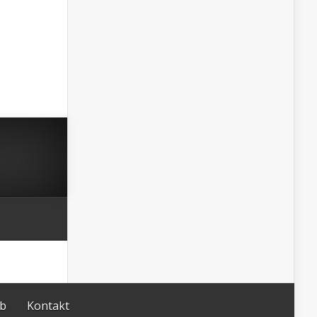
ub
Kontakt