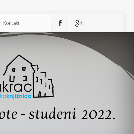
Kontakt