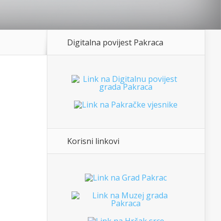
Digitalna povijest Pakraca
Korisni linkovi