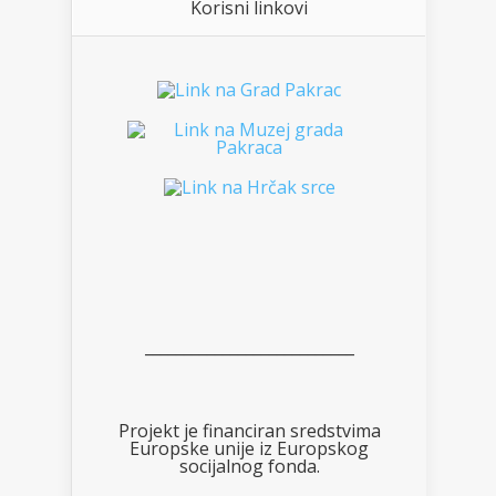
Korisni linkovi
___________________________
Projekt je financiran sredstvima
Europske unije iz Europskog
socijalnog fonda.