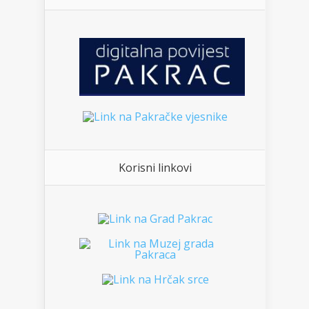
Korisni linkovi