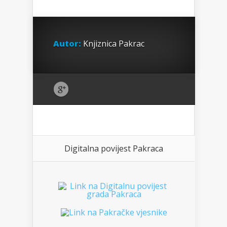
Autor:
Knjiznica Pakrac
Digitalna povijest Pakraca