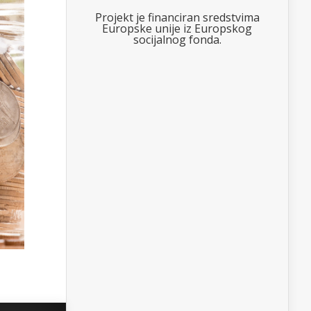
Projekt je financiran sredstvima
Europske unije iz Europskog
socijalnog fonda.