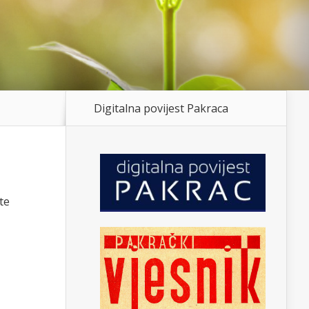
Digitalna povijest Pakraca
te